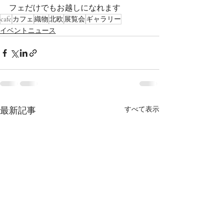
フェだけでもお越しになれます 
cafe
カフェ
織物
北欧
展覧会
ギャラリー
イベントニュース
すべて表示
最新記事