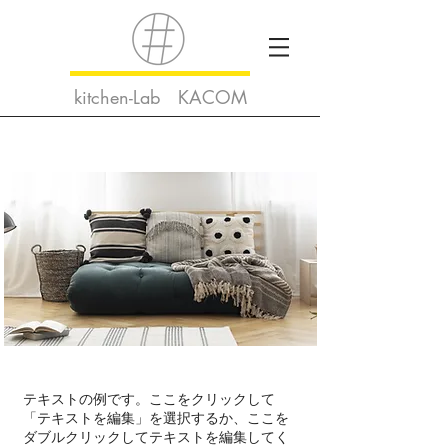
kitchen-Lab KACOM
Project
テキストの例です。ここをクリックして
「テキストを編集」を選択するか、ここを
ダブルクリックしてテキストを編集してく