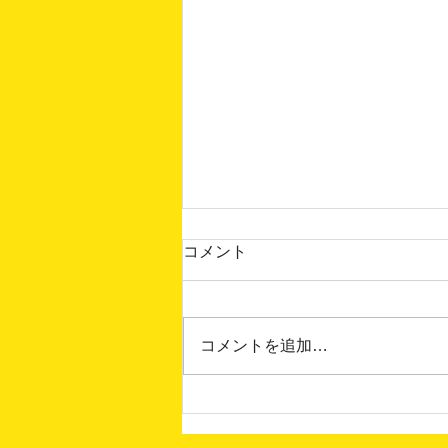
コメント
コメントを追加…
7月のKACOM BAR