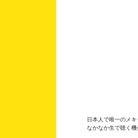
日本人で唯一のメキ
なかなか生で聴く機