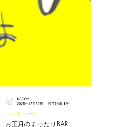
KACOM