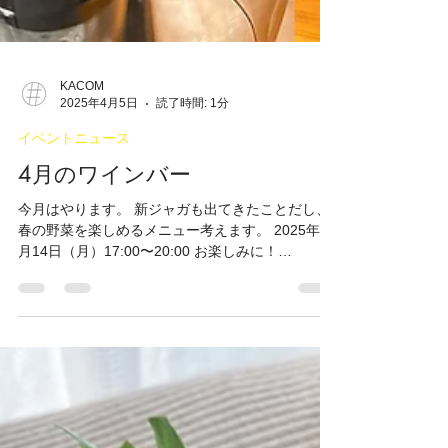
KACOM
2025年4月5日
読了時間: 1分
イベントニュース
4月のワインバー