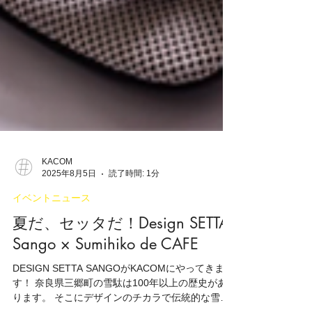
KACOM
2025年8月5日
読了時間: 1分
イベントニュース