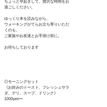
ちょっと早起きして、贅沢な時間をお
過ごしください。
ゆっくり本を読みながら、
ウォーキングがてらお立ち寄りいただ
くのも、
ご家族やお友達とお手掛け前に。
お待ちしております
◎モーニングセット
《お好みのトースト、フレッシュサラ
ダ、デリ、スープ、ドリンク》
1000yen〜