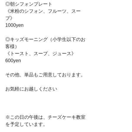
◎朝シフォンプレート
《米粉のシフォン、フルーツ、スー
プ》
1000yen
◎キッズモーニング（小学生以下のお
客様） 
《トースト、スープ、ジュース》
600yen
その他、単品もご用意しております。
お気軽にお越しください
※この日の午後は、チーズケーキ教室
を予定しています。