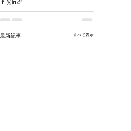
すべて表示
最新記事