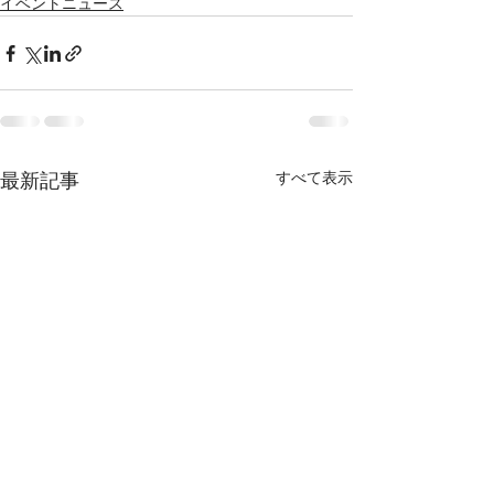
イベントニュース
すべて表示
最新記事