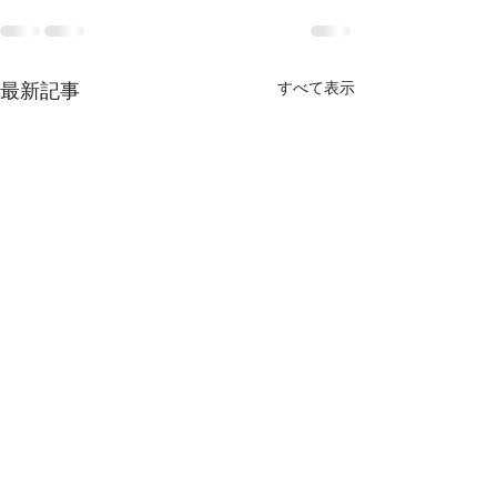
すべて表示
最新記事