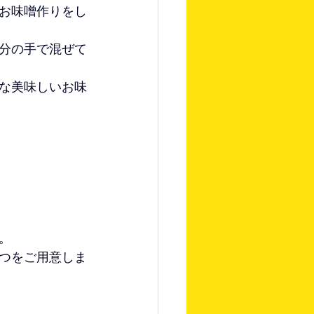
お味噌作りをし
分の手で混ぜて
な美味しいお味
。
つをご用意しま
。