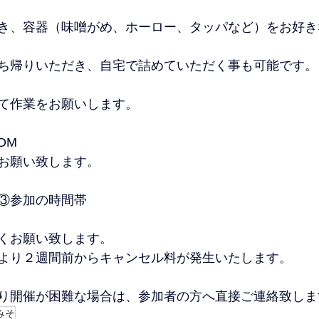
き、容器（味噌がめ、ホーロー、タッパなど）をお好き
ち帰りいただき、自宅で詰めていただく事も可能です。
て作業をお願いします。
DM
eよりお願い致します。
③参加の時間帯
くお願い致します。
より２週間前からキャンセル料が発生いたします。
り開催が困難な場合は、参加者の方へ直接ご連絡致しま
みそ