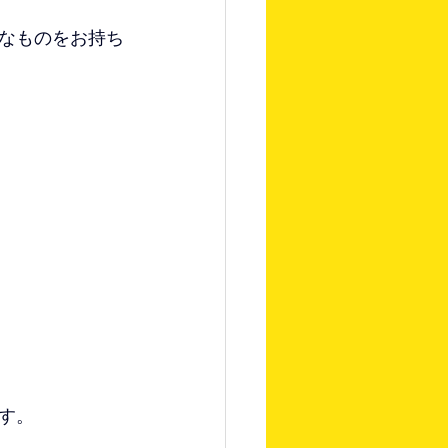
なものをお持ち
す。