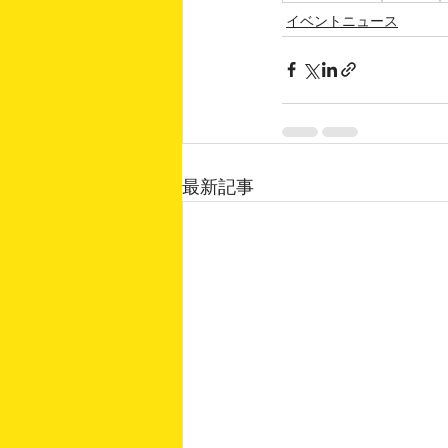
イベントニュース
最新記事