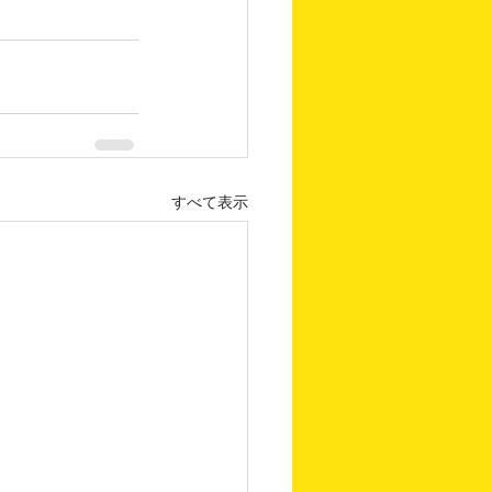
すべて表示