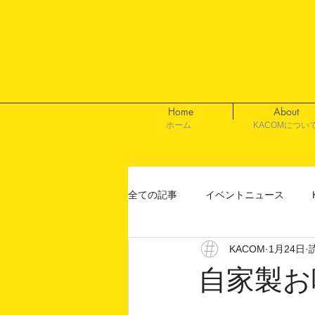
Home
About
ホーム
KACOMについ
全ての記事
イベントニュース
KACOM
1月24日
自家製お