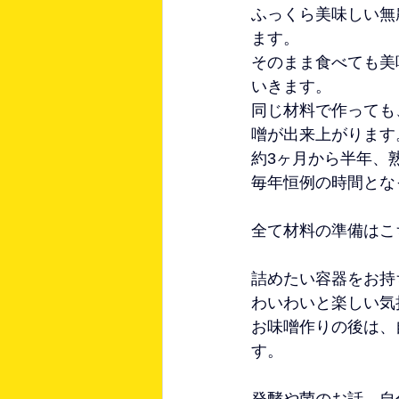
ふっくら美味しい無
ます。
そのまま食べても美
いきます。
同じ材料で作っても
噌が出来上がります
約3ヶ月から半年、
毎年恒例の時間とな
全て材料の準備はこ
詰めたい容器をお持
わいわいと楽しい気
お味噌作りの後は、
す。
発酵や菌のお話、自