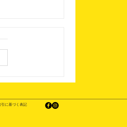
KACOM BAR
取引に基づく表記