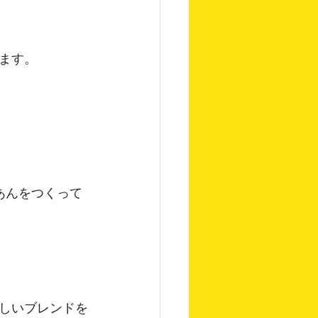
ます。
あんをつくって
しいブレンドを