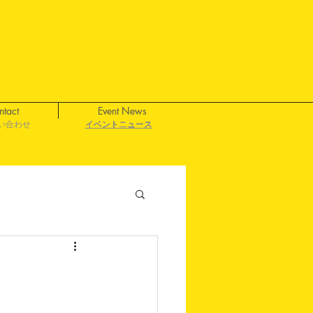
ntact
Event News
い合わせ
イベントニュース
イベントニュース
イベントニュース
イベントニュース