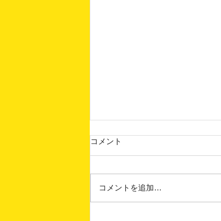
コメント
コメントを追加…
夏休みイベント【 夏のいちに