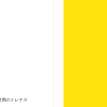
使用のトレテス