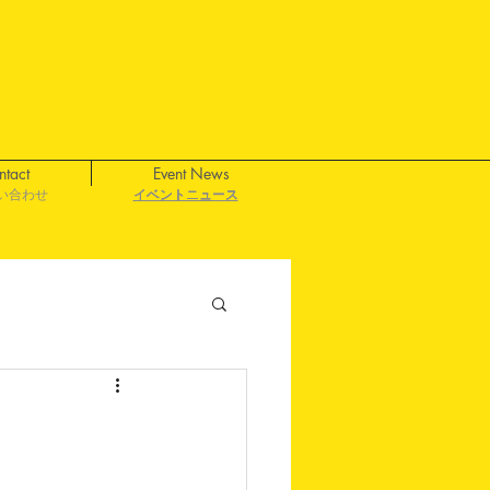
ntact
Event News
い合わせ
イベントニュース
イベントニュース
イベントニュース
イベントニュース