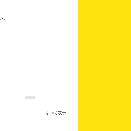
さい。
すべて表示