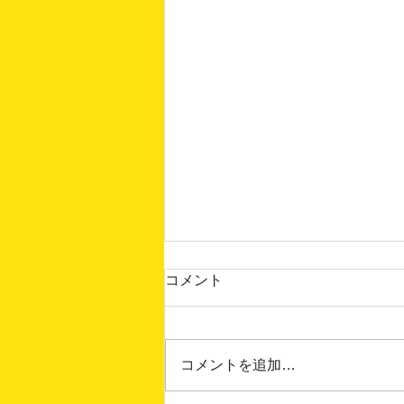
コメント
コメントを追加…