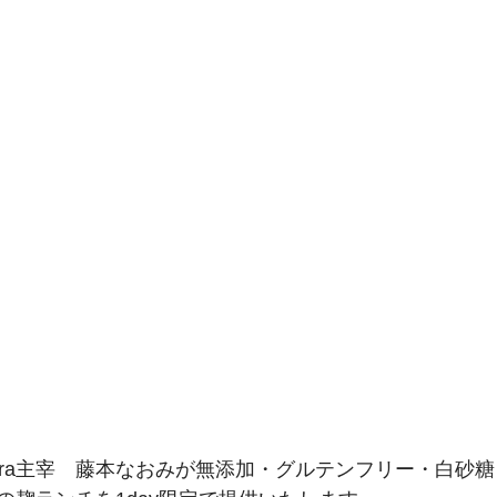
tura主宰　藤本なおみが無添加・グルテンフリー・白砂