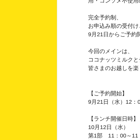
用・コンソメ不使用
完全予約制、
お申込み順の受付け
9月21日からご予
今回のメインは、
ココナッツミルクと
皆さまのお越しを楽
【ご予約開始】
9月21日（水）12：
【ランチ開催日時】
10月12日（水）
第1部　11：00～1