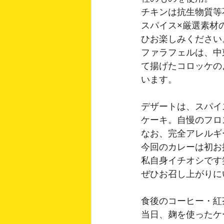
チキンは抗生物質等
スパイス×厳選素材
ひお楽しみください
ファラフェルは、中
て揚げたコロッケの
います。
デザートは、スパイ
ケーキ。自慢のフロ
なお、完全アレルギ
今回のカレーは初お
私自身イチオシです
ぜひお召し上がりに
食後のコーヒー・紅
当日、麹を使ったケ